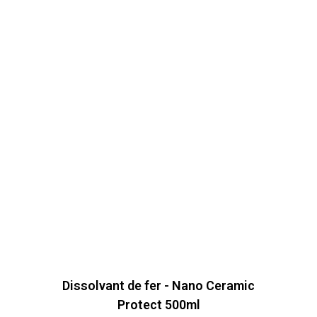
Dissolvant de fer - Nano Ceramic
Protect 500ml