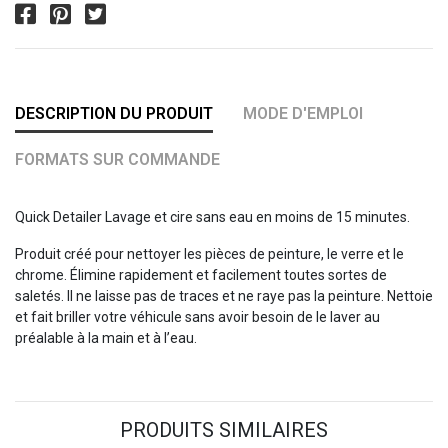
DESCRIPTION DU PRODUIT
MODE D'EMPLOI
FORMATS SUR COMMANDE
Quick Detailer Lavage et cire sans eau en moins de 15 minutes.
Produit créé pour nettoyer les pièces de peinture, le verre et le
chrome. Élimine rapidement et facilement toutes sortes de
saletés. Il ne laisse pas de traces et ne raye pas la peinture. Nettoie
et fait briller votre véhicule sans avoir besoin de le laver au
préalable à la main et à l’eau.
PRODUITS SIMILAIRES