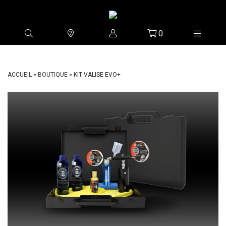
0
ACCUEIL
»
BOUTIQUE
»
KIT VALISE EVO+