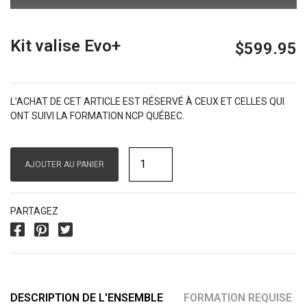
Kit valise Evo+
$
599.95
L’ACHAT DE CET ARTICLE EST RÉSERVÉ À CEUX ET CELLES QUI
ONT SUIVI LA FORMATION NCP QUÉBEC.
AJOUTER AU PANIER
PARTAGEZ
DESCRIPTION DE L'ENSEMBLE
FORMATION REQUISE