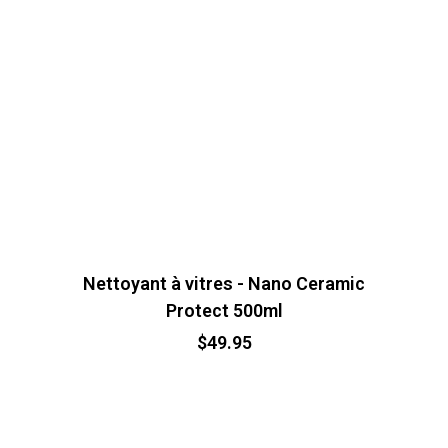
Nettoyant à vitres - Nano Ceramic
Protect 500ml
$
49.95