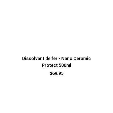
Dissolvant de fer - Nano Ceramic
Protect 500ml
$
69.95