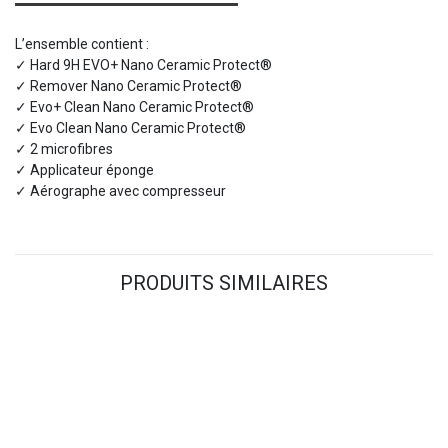
L’ensemble contient :
✓ Hard 9H EVO+ Nano Ceramic Protect®
✓ Remover Nano Ceramic Protect®
✓ Evo+ Clean Nano Ceramic Protect®
✓ Evo Clean Nano Ceramic Protect®
✓ 2 microfibres
✓ Applicateur éponge
✓ Aérographe avec compresseur
PRODUITS SIMILAIRES