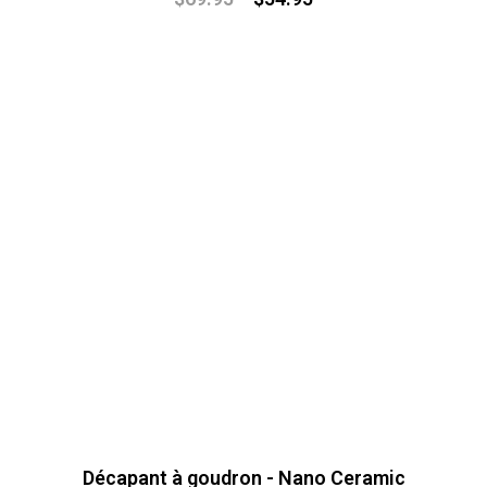
Décapant à goudron - Nano Ceramic