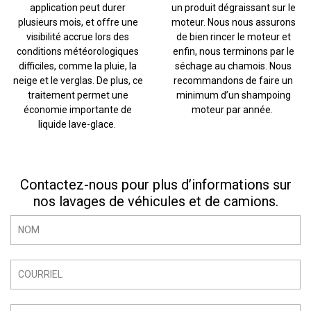
application peut durer
un produit dégraissant sur le
plusieurs mois, et offre une
moteur. Nous nous assurons
visibilité accrue lors des
de bien rincer le moteur et
conditions météorologiques
enfin, nous terminons par le
difficiles, comme la pluie, la
séchage au chamois. Nous
neige et le verglas. De plus, ce
recommandons de faire un
traitement permet une
minimum d’un shampoing
économie importante de
moteur par année.
liquide lave-glace.
Contactez-nous pour plus d’informations sur
nos lavages de véhicules et de camions.