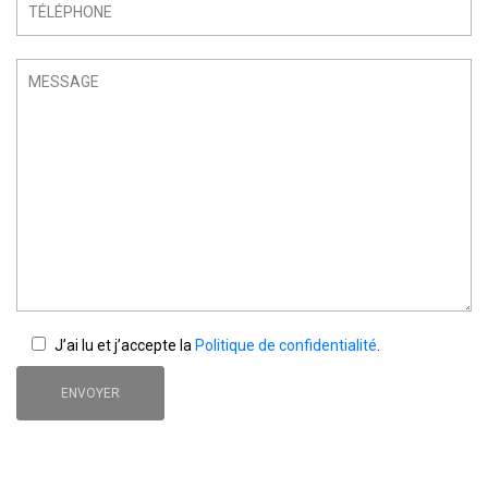
J’ai lu et j’accepte la
Politique de confidentialité
.