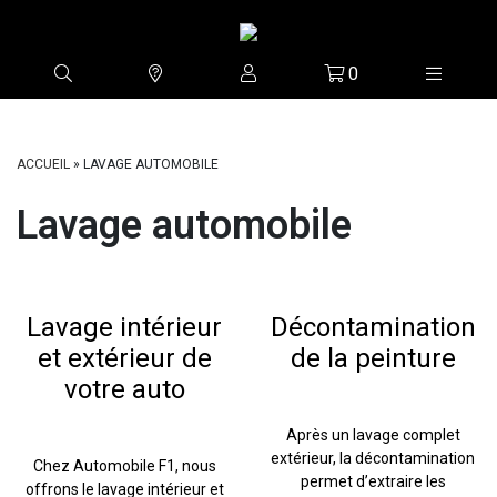
0
ACCUEIL
»
LAVAGE AUTOMOBILE
Lavage automobile
Lavage intérieur
Décontamination
et extérieur de
de la peinture
votre auto
Après un lavage complet
extérieur, la décontamination
Chez Automobile F1, nous
permet d’extraire les
offrons le lavage intérieur et